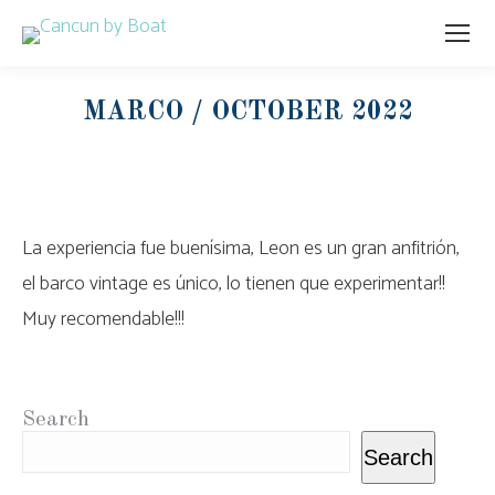
MARCO / OCTOBER 2022
La experiencia fue buenísima, Leon es un gran anfitrión,
el barco vintage es único, lo tienen que experimentar!!
Muy recomendable!!!
Search
Search