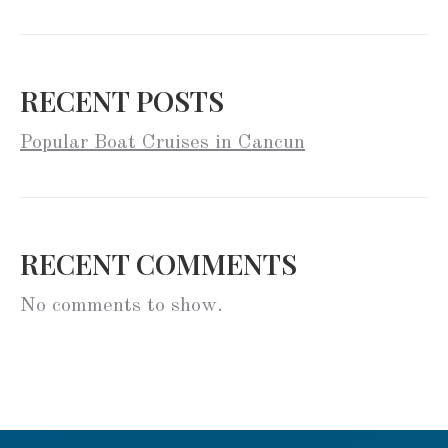
RECENT POSTS
Popular Boat Cruises in Cancun
RECENT COMMENTS
No comments to show.